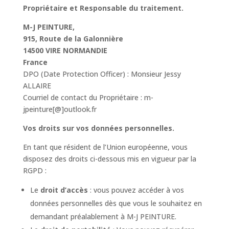
Propriétaire et Responsable du traitement.
M-J PEINTURE,
915, Route de la Galonnière
14500 VIRE NORMANDIE
France
DPO (Date Protection Officer) : Monsieur Jessy
ALLAIRE
Courriel de contact du Propriétaire : m-
jpeinture[@]outlook.fr
Vos droits sur vos données personnelles.
En tant que résident de l’Union européenne, vous
disposez des droits ci-dessous mis en vigueur par la
RGPD :
Le
droit d’accès
: vous pouvez accéder à vos
données personnelles dès que vous le souhaitez en
demandant préalablement à M-J PEINTURE.