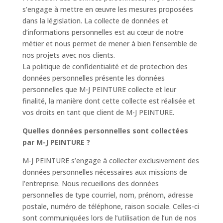
s’engage à mettre en œuvre les mesures proposées
dans la législation. La collecte de données et
d’informations personnelles est au cœur de notre
métier et nous permet de mener à bien l’ensemble de
nos projets avec nos clients.
La politique de confidentialité et de protection des
données personnelles présente les données
personnelles que M-J PEINTURE collecte et leur
finalité, la manière dont cette collecte est réalisée et
vos droits en tant que client de M-J PEINTURE.
Quelles données personnelles sont collectées
par M-J PEINTURE ?
M-J PEINTURE s’engage à collecter exclusivement des
données personnelles nécessaires aux missions de
l’entreprise. Nous recueillons des données
personnelles de type courriel, nom, prénom, adresse
postale, numéro de téléphone, raison sociale. Celles-ci
sont communiquées lors de l’utilisation de l’un de nos