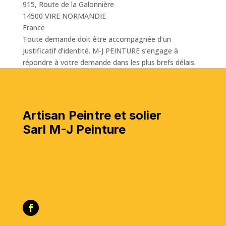
915, Route de la Galonnière
14500 VIRE NORMANDIE
France
Toute demande doit être accompagnée d’un
justificatif d’identité. M-J PEINTURE s’engage à
répondre à votre demande dans les plus brefs délais.
Artisan Peintre et solier
Sarl M-J Peinture