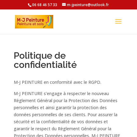
06 68 46 57 33
m-jpeinture@outlook.fr
Politique de
confidentialité
M-J PEINTURE en conformité avec le RGPD.
M-J PEINTURE s’engage à respecter le nouveau
Règlement Général pour la Protection des Données
personnelles et ainsi garantir la protection des
données personnelles de ses clients. Pour assurer la
sécurité et la confidentialité de vos données et
garantir le respect du Règlement Général pour la
Protection des Données personnelles, M-J PEINTURE