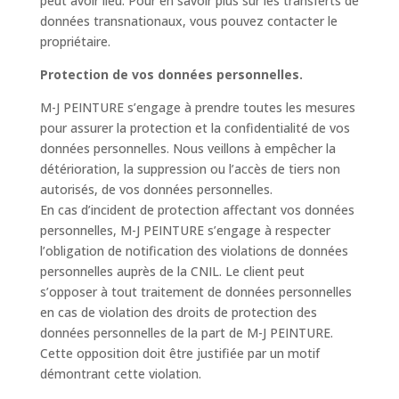
peut avoir lieu. Pour en savoir plus sur les transferts de
données transnationaux, vous pouvez contacter le
propriétaire.
Protection de vos données personnelles.
M-J PEINTURE s’engage à prendre toutes les mesures
pour assurer la protection et la confidentialité de vos
données personnelles. Nous veillons à empêcher la
détérioration, la suppression ou l’accès de tiers non
autorisés, de vos données personnelles.
En cas d’incident de protection affectant vos données
personnelles, M-J PEINTURE s’engage à respecter
l’obligation de notification des violations de données
personnelles auprès de la CNIL. Le client peut
s’opposer à tout traitement de données personnelles
en cas de violation des droits de protection des
données personnelles de la part de M-J PEINTURE.
Cette opposition doit être justifiée par un motif
démontrant cette violation.