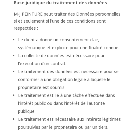
Base juridique du traitement des données.
M-J PEINTURE peut traiter des Données personnelles
si et seulement si l’une de ces conditions sont
respectées :
Le client a donné un consentement clair,
systématique et explicite pour une finalité connue.
La collecte de données est nécessaire pour
l’exécution d’un contrat.
Le traitement des données est nécessaire pour se
conformer à une obligation légale à laquelle le
propriétaire est soumis.
Le traitement est lié à une tâche effectuée dans
l’intérêt public ou dans l’intérêt de l’autorité
publique.
Le traitement est nécessaire aux intérêts légitimes
poursuivies par le propriétaire ou par un tiers.