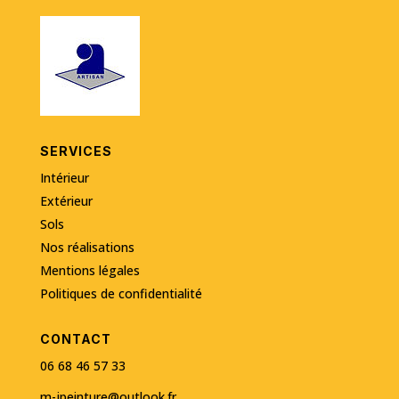
SERVICES
Intérieur
Extérieur
Sols
Nos réalisations
Mentions légales
Politiques de confidentialité
CONTACT
06 68 46 57 33
m-jpeinture@outlook.fr