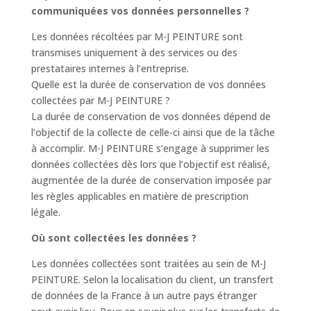
communiquées vos données personnelles ?
Les données récoltées par M-J PEINTURE sont
transmises uniquement à des services ou des
prestataires internes à l’entreprise.
Quelle est la durée de conservation de vos données
collectées par M-J PEINTURE ?
La durée de conservation de vos données dépend de
l’objectif de la collecte de celle-ci ainsi que de la tâche
à accomplir. M-J PEINTURE s’engage à supprimer les
données collectées dès lors que l’objectif est réalisé,
augmentée de la durée de conservation imposée par
les règles applicables en matière de prescription
légale.
Où sont collectées les données ?
Les données collectées sont traitées au sein de M-J
PEINTURE. Selon la localisation du client, un transfert
de données de la France à un autre pays étranger