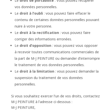
Le
droit de portabilité
: Vous pouvez récupérer
vos données personnelles.
Le
droit à l’oubli
: vous pouvez faire effacer le
contenu de certaines données personnelles pouvant
nuire à votre personne.
Le
droit à la rectification
: vous pouvez faire
corriger des informations erronées.
Le
droit d’opposition
: vous pouvez vous opposer
à recevoir toutes communications commerciales de
la part de M-J PEINTURE ou demander d’interrompre
le traitement de vos données personnelles.
Le
droit à la limitation
: vous pouvez demander la
suspension du traitement de vos données
personnelles.
Si vous souhaitez exercer l’un de vos droits, contactez
M-J PEINTURE à l’adresse ci-dessous :
M-J PEINTURE,