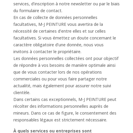
services, d’inscription à notre newsletter ou par le biais
du formulaire de contact.
En cas de collecte de données personnelles
facultatives, M-J PEINTURE vous avertira de la
nécessité de certaines d’entre elles et sur celles
facultatives. Si vous émettez un doute concernant le
caractère obligatoire d’une donnée, nous vous
invitons à contacter le propriétaire.
Les données personnelles collectées ont pour objectif
de répondre à vos besoins de manière optimale ainsi
que de vous contacter lors de nos opérations
commerciales ou pour vous faire partager notre
actualité, mais également pour assurer notre suivi
clientèle.
Dans certains cas exceptionnels, M-J PEINTURE peut
récolter des informations personnelles auprès de
mineurs. Dans ce cas de figure, le consentement des
responsables légaux est strictement nécessaire.
À quels services ou entreprises sont